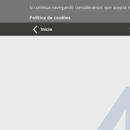
Si continúa navegando consideramos que acepta el
Política de cookies
Inicio