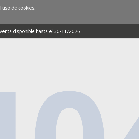
 uso de cookies.
Venta disponible hasta el 30/11/2026