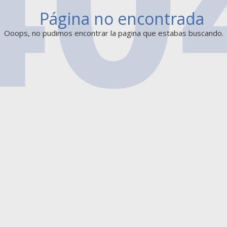
Página no encontrada
Ooops, no pudimos encontrar la pagina que estabas buscando.