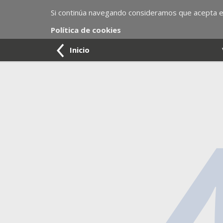
Si continúa navegando consideramos que acepta el
Política de cookies
Inicio