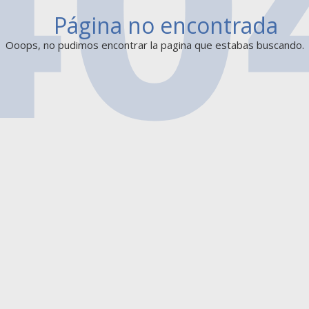
Página no encontrada
Ooops, no pudimos encontrar la pagina que estabas buscando.