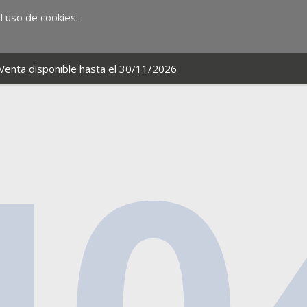
 uso de cookies.
Venta disponible hasta el 30/11/2026