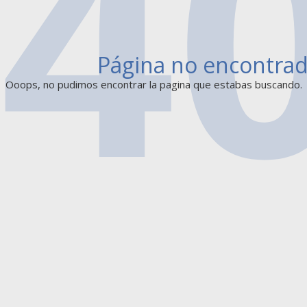
Página no encontra
Ooops, no pudimos encontrar la pagina que estabas buscando.