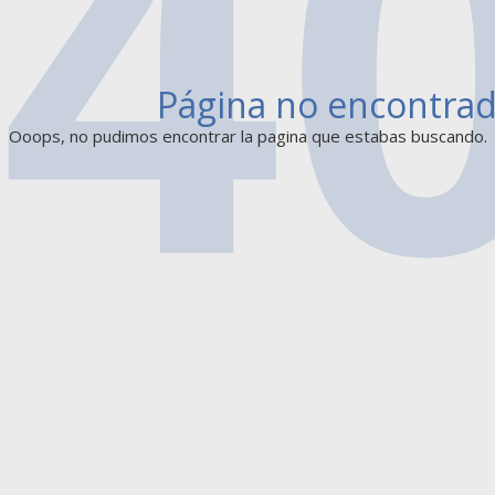
Página no encontra
Ooops, no pudimos encontrar la pagina que estabas buscando.